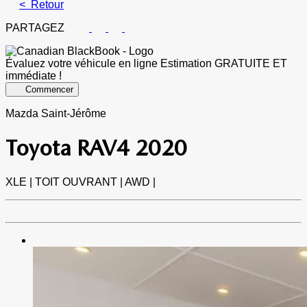
< Retour
PARTAGEZ
Évaluez votre véhicule en ligne
Estimation GRATUITE ET
immédiate !
Commencer
Mazda Saint-Jérôme
Toyota
RAV4 2020
XLE | TOIT OUVRANT | AWD |