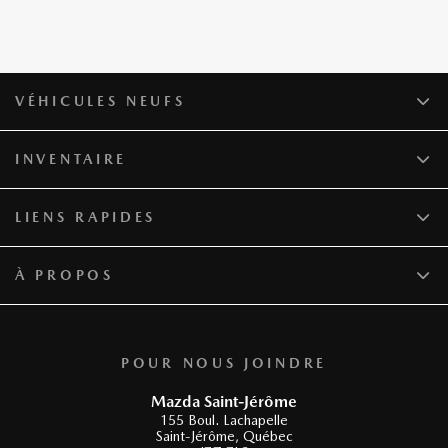
VÉHICULES NEUFS
INVENTAIRE
LIENS RAPIDES
À PROPOS
POUR NOUS JOINDRE
Mazda Saint-Jérôme
155 Boul. Lachapelle
Saint-Jérôme
,
Québec