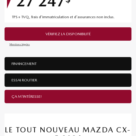
27 247
TPS + TVQ, frais d'immatriculation et d'assurances non inclus.
VÉRIFIEZ LA DISPONIBILITÉ
Mentions légales
FINANCEMENT
ESSAI ROUTIER
ÇA M'INTÉRESSE!
LE TOUT NOUVEAU MAZDA CX-