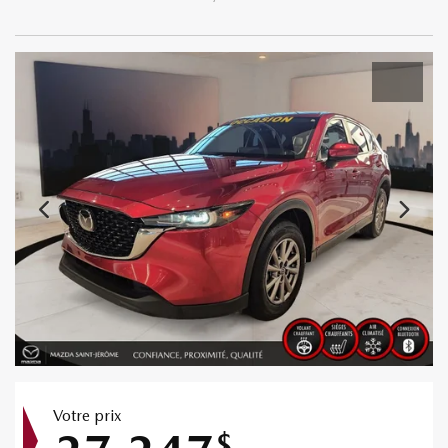
Votre prix
$