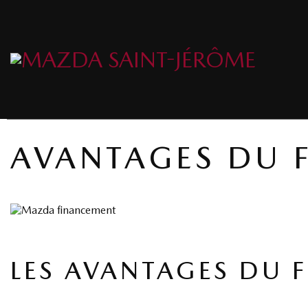
AVANTAGES DU 
LES AVANTAGES DU 