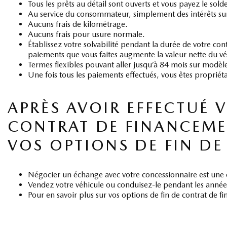
Tous les prêts au détail sont ouverts et vous payez le sol
Au service du consommateur, simplement des intérêts sur
Aucuns frais de kilométrage.
Aucuns frais pour usure normale.
Établissez votre solvabilité pendant la durée de votre con
paiements que vous faites augmente la valeur nette du v
Termes flexibles pouvant aller jusqu’à 84 mois sur modèle
Une fois tous les paiements effectués, vous êtes propriét
APRÈS AVOIR EFFECTUÉ 
CONTRAT DE FINANCEMEN
VOS OPTIONS DE FIN DE
Négocier un échange avec votre concessionnaire est une
Vendez votre véhicule ou conduisez-le pendant les années 
Pour en savoir plus sur vos options de fin de contrat de 