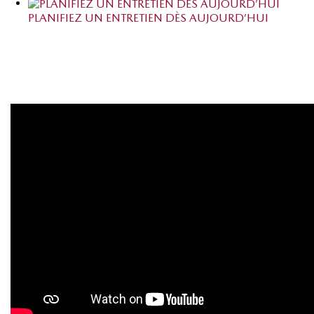
PLANIFIEZ UN ENTRETIEN DÈS AUJOURD’HUI