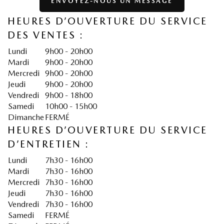
ENVOYEZ-NOUS UN MESSAGE
HEURES D’OUVERTURE DU SERVICE
DES VENTES :
Lundi
9h00 - 20h00
Mardi
9h00 - 20h00
Mercredi
9h00 - 20h00
Jeudi
9h00 - 20h00
Vendredi
9h00 - 18h00
Samedi
10h00 - 15h00
Dimanche
FERMÉ
HEURES D’OUVERTURE DU SERVICE
D’ENTRETIEN :
Lundi
7h30 - 16h00
Mardi
7h30 - 16h00
Mercredi
7h30 - 16h00
Jeudi
7h30 - 16h00
Vendredi
7h30 - 16h00
Samedi
FERMÉ