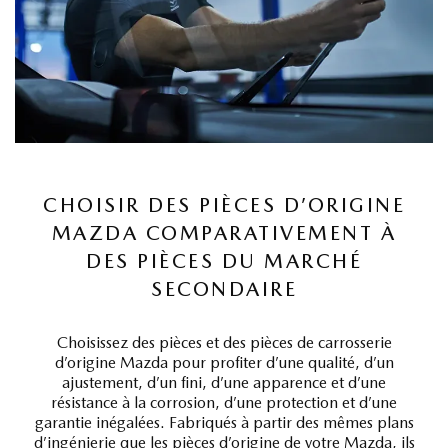
CHOISIR DES PIÈCES D’ORIGINE
MAZDA COMPARATIVEMENT À
DES PIÈCES DU MARCHÉ
SECONDAIRE
Choisissez des pièces et des pièces de carrosserie
d’origine Mazda pour profiter d’une qualité, d’un
ajustement, d’un fini, d’une apparence et d’une
résistance à la corrosion, d’une protection et d’une
garantie inégalées. Fabriqués à partir des mêmes plans
d’ingénierie que les pièces d’origine de votre Mazda, ils