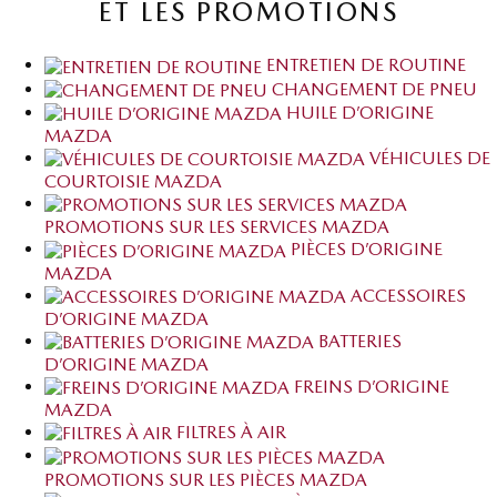
ET LES PROMOTIONS
ENTRETIEN DE ROUTINE
CHANGEMENT DE PNEU
HUILE D’ORIGINE
MAZDA
VÉHICULES DE
COURTOISIE MAZDA
PROMOTIONS SUR LES SERVICES MAZDA
PIÈCES D’ORIGINE
MAZDA
ACCESSOIRES
D’ORIGINE MAZDA
BATTERIES
D’ORIGINE MAZDA
FREINS D’ORIGINE
MAZDA
FILTRES À AIR
PROMOTIONS SUR LES PIÈCES MAZDA