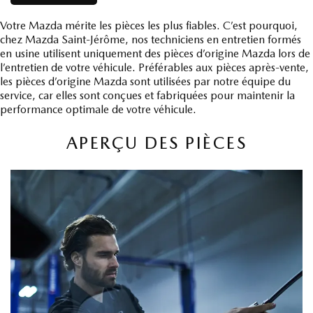
Votre Mazda mérite les pièces les plus fiables. C’est pourquoi,
chez Mazda Saint-Jérôme, nos techniciens en entretien formés
en usine utilisent uniquement des pièces d’origine Mazda lors de
l’entretien de votre véhicule. Préférables aux pièces après-vente,
les pièces d’origine Mazda sont utilisées par notre équipe du
service, car elles sont conçues et fabriquées pour maintenir la
performance optimale de votre véhicule.
APERÇU DES PIÈCES