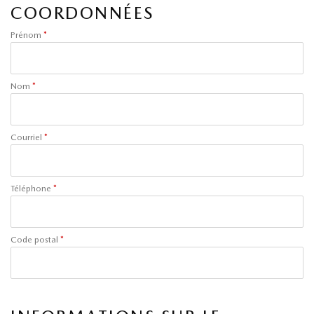
COORDONNÉES
Prénom
*
Nom
*
Courriel
*
Téléphone
*
Code postal
*