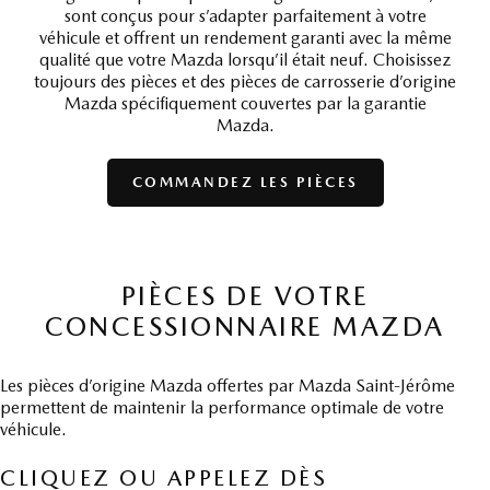
sont conçus pour s’adapter parfaitement à votre
véhicule et offrent un rendement garanti avec la même
qualité que votre Mazda lorsqu’il était neuf. Choisissez
toujours des pièces et des pièces de carrosserie d’origine
Mazda spécifiquement couvertes par la garantie
Mazda.
COMMANDEZ LES PIÈCES
PIÈCES DE VOTRE
CONCESSIONNAIRE MAZDA
Les pièces d’origine Mazda offertes par Mazda Saint-Jérôme
permettent de maintenir la performance optimale de votre
véhicule.
CLIQUEZ OU APPELEZ DÈS