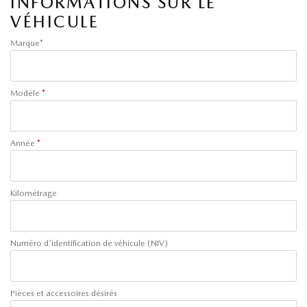
INFORMATIONS SUR LE
VÉHICULE
Marque*
Modèle
*
Année
*
Kilométrage
Numéro d'identification de véhicule (NIV)
Pièces et accessoires désirés