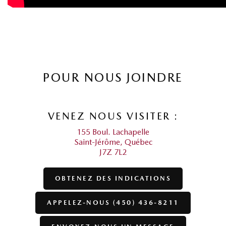
POUR NOUS JOINDRE
VENEZ NOUS VISITER :
155 Boul. Lachapelle
Saint-Jérôme
,
Québec
J7Z 7L2
OBTENEZ DES INDICATIONS
APPELEZ-NOUS (450) 436-8211