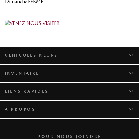
Dimanche
FERMÉ
VÉHICULES NEUFS
INVENTAIRE
LIENS RAPIDES
À PROPOS
POUR NOUS JOINDRE