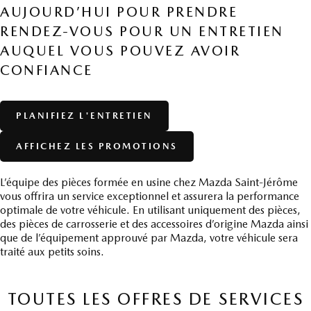
AUJOURD’HUI POUR PRENDRE
RENDEZ-VOUS POUR UN ENTRETIEN
AUQUEL VOUS POUVEZ AVOIR
CONFIANCE
PLANIFIEZ L'ENTRETIEN
AFFICHEZ LES PROMOTIONS
L’équipe des pièces formée en usine chez Mazda Saint-Jérôme
vous offrira un service exceptionnel et assurera la performance
optimale de votre véhicule. En utilisant uniquement des pièces,
des pièces de carrosserie et des accessoires d’origine Mazda ainsi
que de l’équipement approuvé par Mazda, votre véhicule sera
traité aux petits soins.
TOUTES LES OFFRES DE SERVICES