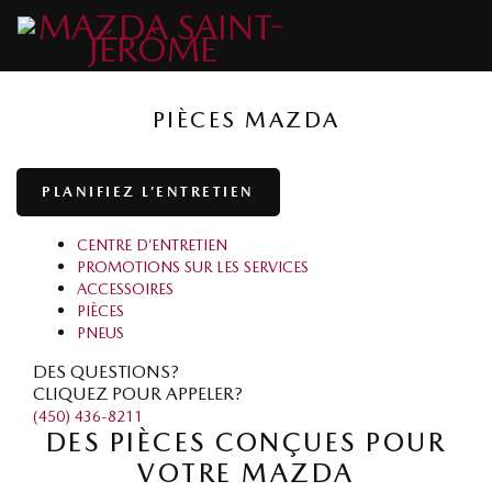
PIÈCES MAZDA
PLANIFIEZ L’ENTRETIEN
CENTRE D’ENTRETIEN
PROMOTIONS SUR LES SERVICES
ACCESSOIRES
PIÈCES
PNEUS
DES QUESTIONS?
CLIQUEZ POUR APPELER?
(450) 436-8211
DES PIÈCES CONÇUES POUR
VOTRE MAZDA