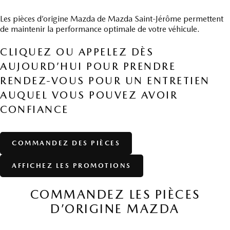
Les pièces d’origine Mazda de Mazda Saint-Jérôme permettent
de maintenir la performance optimale de votre véhicule.
CLIQUEZ OU APPELEZ DÈS
AUJOURD’HUI POUR PRENDRE
RENDEZ-VOUS POUR UN ENTRETIEN
AUQUEL VOUS POUVEZ AVOIR
CONFIANCE
COMMANDEZ DES PIÈCES
AFFICHEZ LES PROMOTIONS
COMMANDEZ LES PIÈCES
D’ORIGINE MAZDA