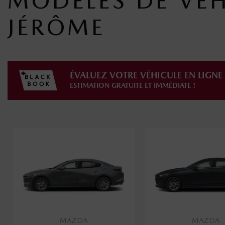
MODÈLES DE VÉH
JÉRÔME
ÉVALUEZ VOTRE VÉHICULE EN LIGNE
ESTIMATION GRATUITE ET IMMÉDIATE !
MAZDA
MAZDA