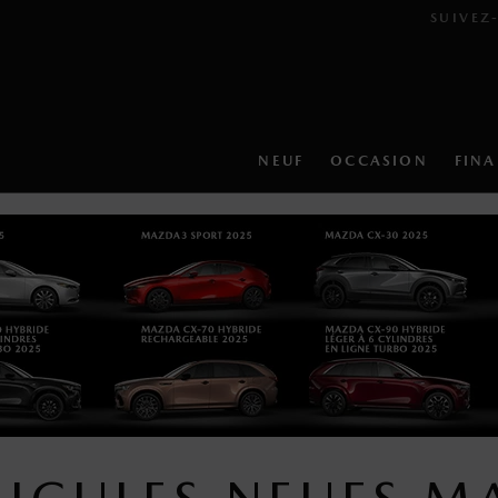
SUIVEZ
NEUF
OCCASION
FIN