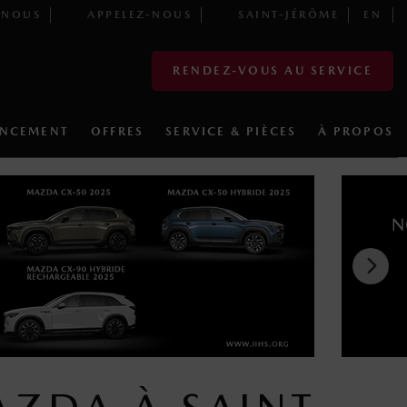
-NOUS
APPELEZ-NOUS
SAINT-JÉRÔME
EN
RENDEZ-VOUS AU SERVICE
ANCEMENT
OFFRES
SERVICE & PIÈCES
À PROPOS