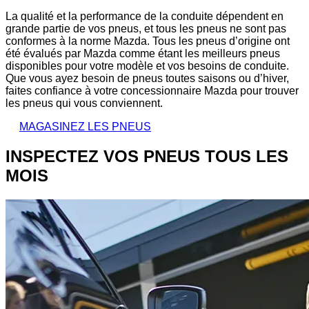
La qualité et la performance de la conduite dépendent en
grande partie de vos pneus, et tous les pneus ne sont pas
conformes à la norme Mazda. Tous les pneus d’origine ont
été évalués par Mazda comme étant les meilleurs pneus
disponibles pour votre modèle et vos besoins de conduite.
Que vous ayez besoin de pneus toutes saisons ou d’hiver,
faites confiance à votre concessionnaire Mazda pour trouver
les pneus qui vous conviennent.
MAGASINEZ LES PNEUS
INSPECTEZ VOS PNEUS TOUS LES
MOIS