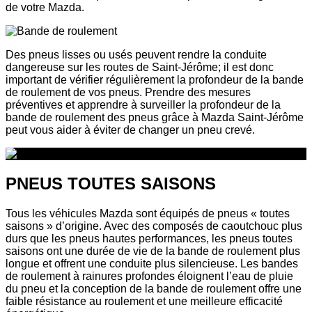
de votre Mazda.
Des pneus lisses ou usés peuvent rendre la conduite
dangereuse sur les routes de Saint-Jérôme; il est donc
important de vérifier régulièrement la profondeur de la bande
de roulement de vos pneus. Prendre des mesures
préventives et apprendre à surveiller la profondeur de la
bande de roulement des pneus grâce à Mazda Saint-Jérôme
peut vous aider à éviter de changer un pneu crevé.
PNEUS TOUTES SAISONS
Tous les véhicules Mazda sont équipés de pneus « toutes
saisons » d’origine. Avec des composés de caoutchouc plus
durs que les pneus hautes performances, les pneus toutes
saisons ont une durée de vie de la bande de roulement plus
longue et offrent une conduite plus silencieuse. Les bandes
de roulement à rainures profondes éloignent l’eau de pluie
du pneu et la conception de la bande de roulement offre une
faible résistance au roulement et une meilleure efficacité