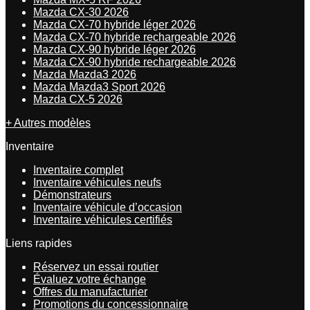
Mazda CX-30 2026
Mazda CX-70 hybride léger 2026
Mazda CX-70 hybride rechargeable 2026
Mazda CX-90 hybride léger 2026
Mazda CX-90 hybride rechargeable 2026
Mazda Mazda3 2026
Mazda Mazda3 Sport 2026
Mazda CX-5 2026
+ Autres modèles
Inventaire
Inventaire complet
Inventaire véhicules neufs
Démonstrateurs
Inventaire véhicule d’occasion
Inventaire véhicules certifiés
Liens rapides
Réservez un essai routier
Évaluez votre échange
Offres du manufacturier
Promotions du concessionnaire