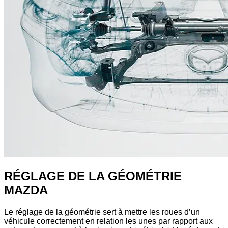
RÉGLAGE DE LA GÉOMÉTRIE
MAZDA
Le réglage de la géométrie sert à mettre les roues d’un
véhicule correctement en relation les unes par rapport aux