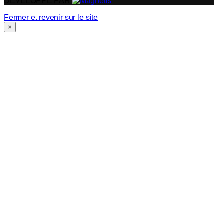
DÉVELOPPÉ PAR
Fermer et revenir sur le site
×