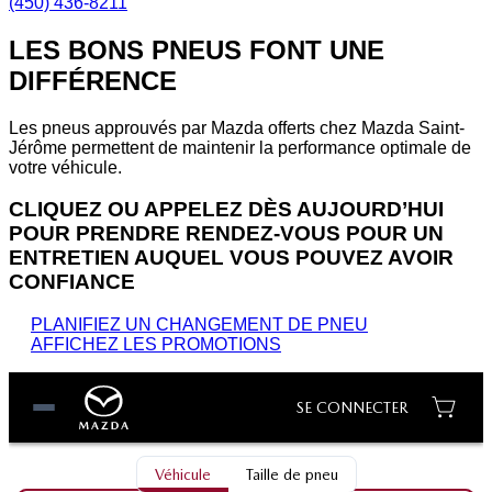
(450) 436-8211
LES BONS PNEUS FONT UNE
DIFFÉRENCE
Les pneus approuvés par Mazda offerts chez Mazda Saint-
Jérôme permettent de maintenir la performance optimale de
votre véhicule.
CLIQUEZ OU APPELEZ DÈS AUJOURD’HUI
POUR PRENDRE RENDEZ-VOUS POUR UN
ENTRETIEN AUQUEL VOUS POUVEZ AVOIR
CONFIANCE
PLANIFIEZ UN CHANGEMENT DE PNEU
AFFICHEZ LES PROMOTIONS