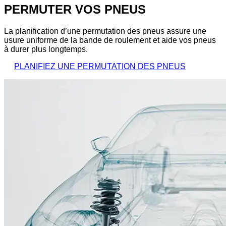
PERMUTER VOS PNEUS
La planification d’une permutation des pneus assure une
usure uniforme de la bande de roulement et aide vos pneus
à durer plus longtemps.
PLANIFIEZ UNE PERMUTATION DES PNEUS