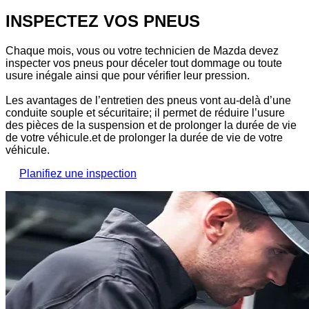
INSPECTEZ VOS PNEUS
Chaque mois, vous ou votre technicien de Mazda devez
inspecter vos pneus pour déceler tout dommage ou toute
usure inégale ainsi que pour vérifier leur pression.
Les avantages de l’entretien des pneus vont au-delà d’une
conduite souple et sécuritaire; il permet de réduire l’usure
des pièces de la suspension et de prolonger la durée de vie
de votre véhicule.et de prolonger la durée de vie de votre
véhicule.
Planifiez une inspection