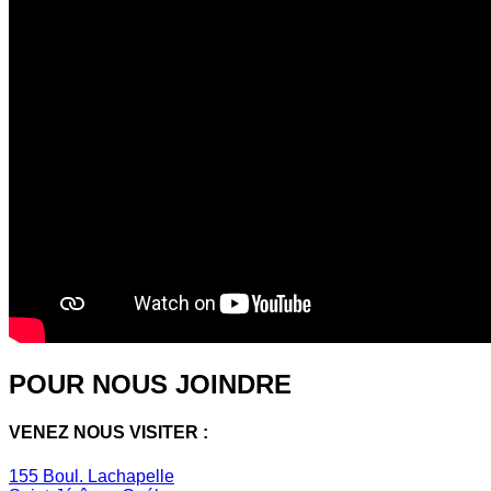
POUR NOUS JOINDRE
VENEZ NOUS VISITER :
155 Boul. Lachapelle