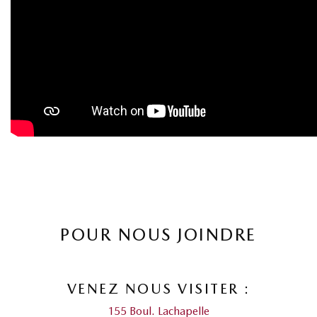
POUR NOUS JOINDRE
VENEZ NOUS VISITER :
155 Boul. Lachapelle