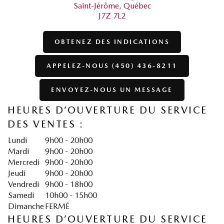
Saint-Jérôme
,
Québec
J7Z 7L2
OBTENEZ DES INDICATIONS
APPELEZ-NOUS (450) 436-8211
ENVOYEZ-NOUS UN MESSAGE
HEURES D’OUVERTURE DU SERVICE
DES VENTES :
Lundi
9h00 - 20h00
Mardi
9h00 - 20h00
Mercredi
9h00 - 20h00
Jeudi
9h00 - 20h00
Vendredi
9h00 - 18h00
Samedi
10h00 - 15h00
Dimanche
FERMÉ
HEURES D’OUVERTURE DU SERVICE