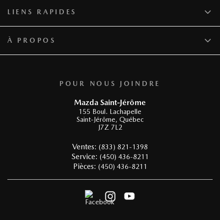
LIENS RAPIDES
À PROPOS
POUR NOUS JOINDRE
Mazda Saint-Jérôme
155 Boul. Lachapelle
Saint-Jérôme
,
Québec
J7Z 7L2
Ventes:
(833) 821-1398
Service:
(450) 436-8211
Pièces:
(450) 436-8211