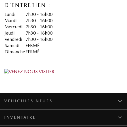
D’ENTRETIEN :
Lundi
7h30 - 16h00
Mardi
7h30 - 16h00
Mercredi
7h30 - 16h00
Jeudi
7h30 - 16h00
Vendredi
7h30 - 16h00
Samedi
FERMÉ
Dimanche
FERMÉ
VÉHICULES NEUFS
INVENTAIRE