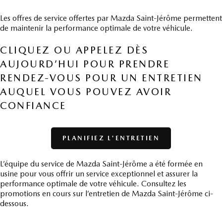
Les offres de service offertes par Mazda Saint-Jérôme permettent
de maintenir la performance optimale de votre véhicule.
CLIQUEZ OU APPELEZ DÈS
AUJOURD’HUI POUR PRENDRE
RENDEZ-VOUS POUR UN ENTRETIEN
AUQUEL VOUS POUVEZ AVOIR
CONFIANCE
PLANIFIEZ L'ENTRETIEN
L’équipe du service de Mazda Saint-Jérôme a été formée en
usine pour vous offrir un service exceptionnel et assurer la
performance optimale de votre véhicule. Consultez les
promotions en cours sur l’entretien de Mazda Saint-Jérôme ci-
dessous.