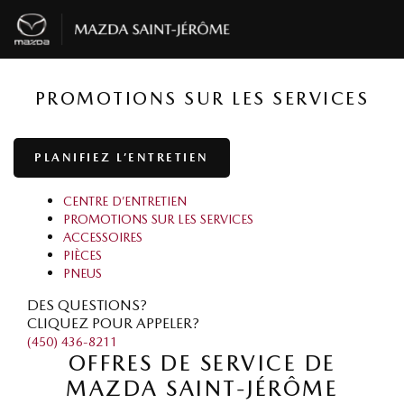
PROMOTIONS SUR LES SERVICES
PLANIFIEZ L’ENTRETIEN
CENTRE D’ENTRETIEN
PROMOTIONS SUR LES SERVICES
ACCESSOIRES
PIÈCES
PNEUS
DES QUESTIONS?
CLIQUEZ POUR APPELER?
(450) 436-8211
OFFRES DE SERVICE DE
MAZDA SAINT-JÉRÔME