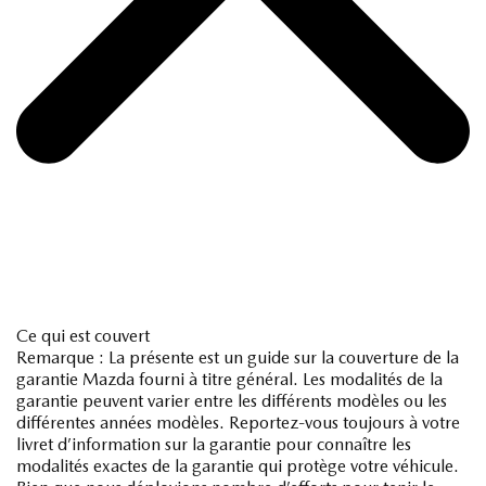
Ce qui est couvert
Remarque : La présente est un guide sur la couverture de la
garantie Mazda fourni à titre général. Les modalités de la
garantie peuvent varier entre les différents modèles ou les
différentes années modèles. Reportez-vous toujours à votre
livret d’information sur la garantie pour connaître les
modalités exactes de la garantie qui protège votre véhicule.