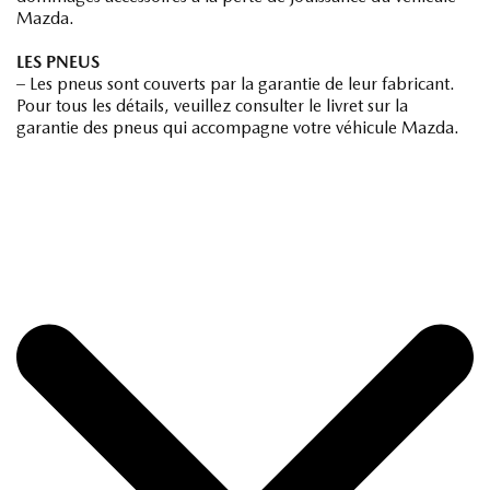
Mazda.
LES PNEUS
– Les pneus sont couverts par la garantie de leur fabricant.
Pour tous les détails, veuillez consulter le livret sur la
garantie des pneus qui accompagne votre véhicule Mazda.