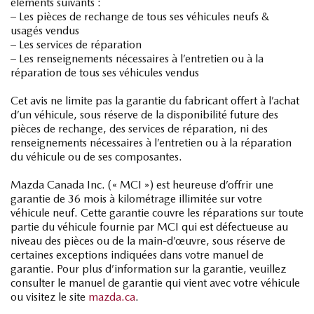
éléments suivants :
– Les pièces de rechange de tous ses véhicules neufs &
usagés vendus
– Les services de réparation
– Les renseignements nécessaires à l’entretien ou à la
réparation de tous ses véhicules vendus
Cet avis ne limite pas la garantie du fabricant offert à l’achat
d’un véhicule, sous réserve de la disponibilité future des
pièces de rechange, des services de réparation, ni des
renseignements nécessaires à l’entretien ou à la réparation
du véhicule ou de ses composantes.
Mazda Canada Inc. (« MCI ») est heureuse d’offrir une
garantie de 36 mois à kilométrage illimitée sur votre
véhicule neuf. Cette garantie couvre les réparations sur toute
partie du véhicule fournie par MCI qui est défectueuse au
niveau des pièces ou de la main-d’œuvre, sous réserve de
certaines exceptions indiquées dans votre manuel de
garantie. Pour plus d’information sur la garantie, veuillez
consulter le manuel de garantie qui vient avec votre véhicule
ou visitez le site
mazda.ca
.