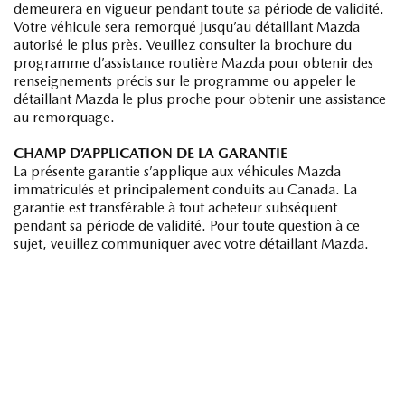
demeurera en vigueur pendant toute sa période de validité.
Votre véhicule sera remorqué jusqu’au détaillant Mazda
autorisé le plus près. Veuillez consulter la brochure du
programme d’assistance routière Mazda pour obtenir des
renseignements précis sur le programme ou appeler le
détaillant Mazda le plus proche pour obtenir une assistance
au remorquage.
CHAMP D’APPLICATION DE LA GARANTIE
La présente garantie s’applique aux véhicules Mazda
immatriculés et principalement conduits au Canada. La
garantie est transférable à tout acheteur subséquent
pendant sa période de validité. Pour toute question à ce
sujet, veuillez communiquer avec votre détaillant Mazda.