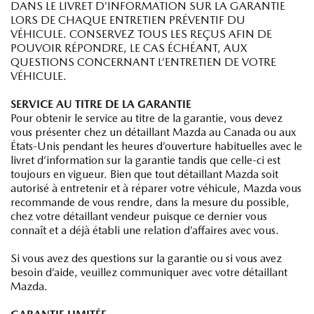
DANS LE LIVRET D’INFORMATION SUR LA GARANTIE
LORS DE CHAQUE ENTRETIEN PRÉVENTIF DU
VÉHICULE. CONSERVEZ TOUS LES REÇUS AFIN DE
POUVOIR RÉPONDRE, LE CAS ÉCHÉANT, AUX
QUESTIONS CONCERNANT L’ENTRETIEN DE VOTRE
VÉHICULE.
SERVICE AU TITRE DE LA GARANTIE
Pour obtenir le service au titre de la garantie, vous devez
vous présenter chez un détaillant Mazda au Canada ou aux
États-Unis pendant les heures d’ouverture habituelles avec le
livret d’information sur la garantie tandis que celle-ci est
toujours en vigueur. Bien que tout détaillant Mazda soit
autorisé à entretenir et à réparer votre véhicule, Mazda vous
recommande de vous rendre, dans la mesure du possible,
chez votre détaillant vendeur puisque ce dernier vous
connaît et a déjà établi une relation d’affaires avec vous.
Si vous avez des questions sur la garantie ou si vous avez
besoin d’aide, veuillez communiquer avec votre détaillant
Mazda.