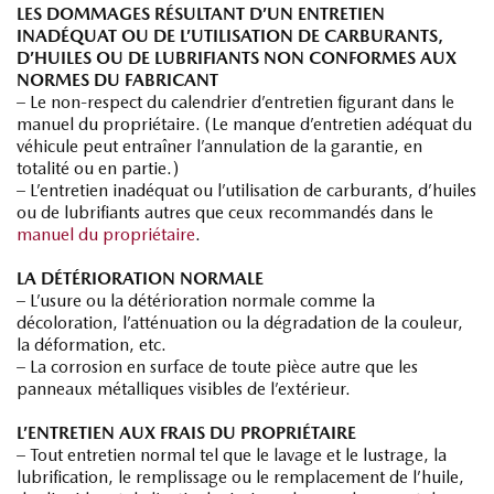
LES DOMMAGES RÉSULTANT D’UN ENTRETIEN
INADÉQUAT OU DE L’UTILISATION DE CARBURANTS,
D’HUILES OU DE LUBRIFIANTS NON CONFORMES AUX
NORMES DU FABRICANT
– Le non-respect du calendrier d’entretien figurant dans le
manuel du propriétaire. (Le manque d’entretien adéquat du
véhicule peut entraîner l’annulation de la garantie, en
totalité ou en partie.)
– L’entretien inadéquat ou l’utilisation de carburants, d’huiles
ou de lubrifiants autres que ceux recommandés dans le
manuel du propriétaire
.
LA DÉTÉRIORATION NORMALE
– L’usure ou la détérioration normale comme la
décoloration, l’atténuation ou la dégradation de la couleur,
la déformation, etc.
– La corrosion en surface de toute pièce autre que les
panneaux métalliques visibles de l’extérieur.
L’ENTRETIEN AUX FRAIS DU PROPRIÉTAIRE
– Tout entretien normal tel que le lavage et le lustrage, la
lubrification, le remplissage ou le remplacement de l’huile,