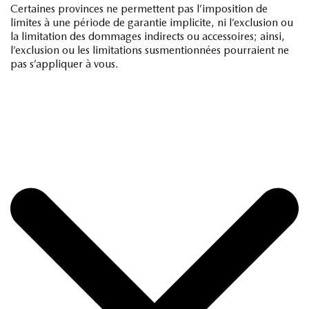
Certaines provinces ne permettent pas l’imposition de
limites à une période de garantie implicite, ni l’exclusion ou
la limitation des dommages indirects ou accessoires; ainsi,
l’exclusion ou les limitations susmentionnées pourraient ne
pas s’appliquer à vous.