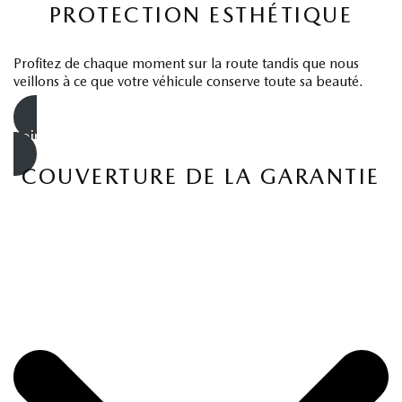
PROTECTION ESTHÉTIQUE
Profitez de chaque moment sur la route tandis que nous
veillons à ce que votre véhicule conserve toute sa beauté.
voir les détails
COUVERTURE DE LA GARANTIE