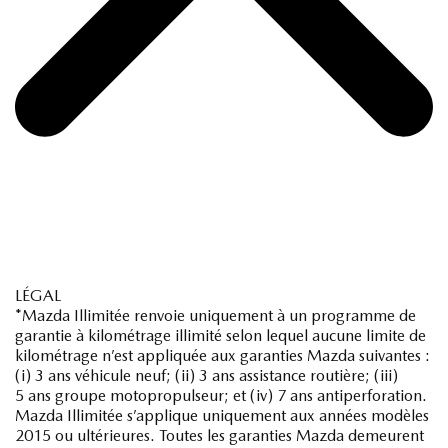
LÉGAL
*Mazda Illimitée renvoie uniquement à un programme de
garantie à kilométrage illimité selon lequel aucune limite de
kilométrage n’est appliquée aux garanties Mazda suivantes :
(i) 3 ans véhicule neuf; (ii) 3 ans assistance routière; (iii)
5 ans groupe motopropulseur; et (iv) 7 ans antiperforation.
Mazda Illimitée s’applique uniquement aux années modèles
2015 ou ultérieures. Toutes les garanties Mazda demeurent