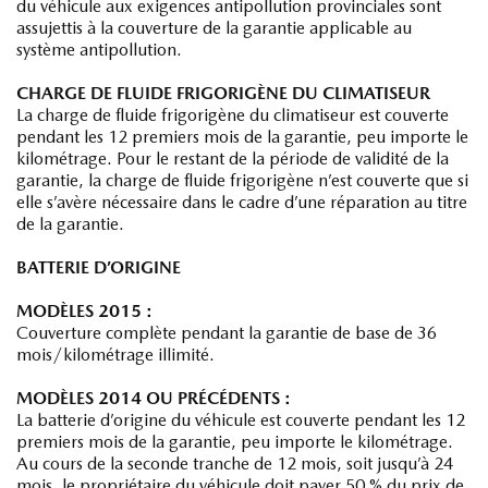
du véhicule aux exigences antipollution provinciales sont
assujettis à la couverture de la garantie applicable au
système antipollution.
CHARGE DE FLUIDE FRIGORIGÈNE DU CLIMATISEUR
La charge de fluide frigorigène du climatiseur est couverte
pendant les 12 premiers mois de la garantie, peu importe le
kilométrage. Pour le restant de la période de validité de la
garantie, la charge de fluide frigorigène n’est couverte que si
elle s’avère nécessaire dans le cadre d’une réparation au titre
de la garantie.
BATTERIE D’ORIGINE
MODÈLES 2015 :
Couverture complète pendant la garantie de base de 36
mois/kilométrage illimité.
MODÈLES 2014 OU PRÉCÉDENTS :
La batterie d’origine du véhicule est couverte pendant les 12
premiers mois de la garantie, peu importe le kilométrage.
Au cours de la seconde tranche de 12 mois, soit jusqu’à 24
mois, le propriétaire du véhicule doit payer 50 % du prix de