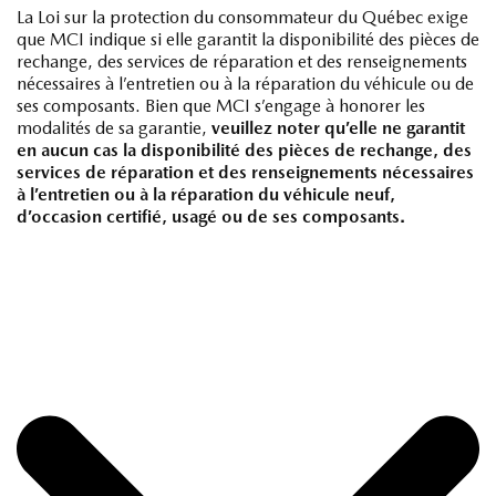
La Loi sur la protection du consommateur du Québec exige
que MCI indique si elle garantit la disponibilité des pièces de
rechange, des services de réparation et des renseignements
nécessaires à l’entretien ou à la réparation du véhicule ou de
ses composants. Bien que MCI s’engage à honorer les
modalités de sa garantie,
veuillez noter qu’elle ne garantit
en aucun cas la disponibilité des pièces de rechange, des
services de réparation et des renseignements nécessaires
à l’entretien ou à la réparation du véhicule neuf,
d’occasion certifié, usagé ou de ses composants.