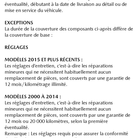
éventualité, débutant à la date de livraison au détail ou de
mise en service du véhicule.
EXCEPTIONS
La durée de la couverture des composants ci-après diffère de
la couverture de base :
RÉGLAGES
MODÈLES 2015 ET PLUS RÉCENTS :
Les réglages d’entretien, c’est-à-dire les réparations
mineures qui ne nécessitent habituellement aucun
remplacement de pièces, sont couverts par une garantie de
12 mois/kilométrage illimité.
MODÈLES 2000 À 2014 :
Les réglages d’entretien, c’est-à-dire les réparations
mineures qui ne nécessitent habituellement aucun
remplacement de pièces, sont couverts par une garantie de
12 mois ou 20 000 kilomètres, selon la première
éventualité.
Remarque : Les réglages requis pour assurer la conformité