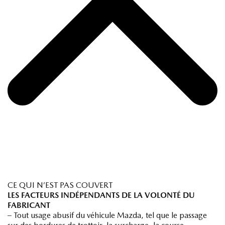
CE QUI N’EST PAS COUVERT
LES FACTEURS INDÉPENDANTS DE LA VOLONTÉ DU
FABRICANT
– Tout usage abusif du véhicule Mazda, tel que le passage