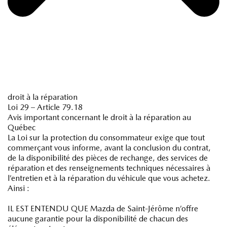
droit à la réparation
Loi 29 – Article 79.18
Avis important concernant le droit à la réparation au
Québec
La Loi sur la protection du consommateur exige que tout
commerçant vous informe, avant la conclusion du contrat,
de la disponibilité des pièces de rechange, des services de
réparation et des renseignements techniques nécessaires à
l’entretien et à la réparation du véhicule que vous achetez.
Ainsi :
IL EST ENTENDU QUE Mazda de Saint-Jérôme n’offre
aucune garantie pour la disponibilité de chacun des