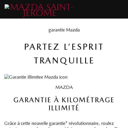
garantie Mazda
PARTEZ L’ESPRIT
TRANQUILLE
MAZDA
GARANTIE À KILOMÉTRAGE
ILLIMITÉ
Grâce à cette nouvelle garantie* révolutionnaire, roulez