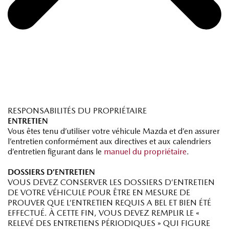
RESPONSABILITÉS DU PROPRIÉTAIRE
ENTRETIEN
Vous êtes tenu d’utiliser votre véhicule Mazda et d’en assurer
l’entretien conformément aux directives et aux calendriers
d’entretien figurant dans le
manuel du propriétaire
.
DOSSIERS D’ENTRETIEN
VOUS DEVEZ CONSERVER LES DOSSIERS D’ENTRETIEN
DE VOTRE VÉHICULE POUR ÊTRE EN MESURE DE
PROUVER QUE L’ENTRETIEN REQUIS A BEL ET BIEN ÉTÉ
EFFECTUÉ. À CETTE FIN, VOUS DEVEZ REMPLIR LE «
RELEVÉ DES ENTRETIENS PÉRIODIQUES » QUI FIGURE