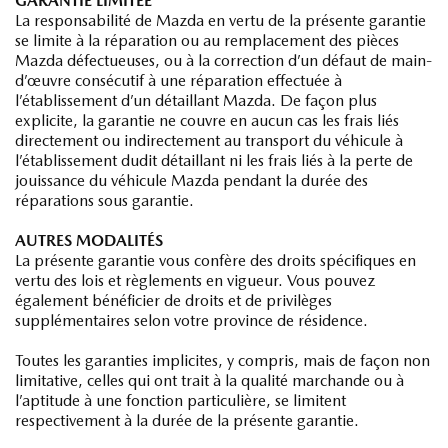
GARANTIE LIMITÉE
La responsabilité de Mazda en vertu de la présente garantie
se limite à la réparation ou au remplacement des pièces
Mazda défectueuses, ou à la correction d’un défaut de main-
d’œuvre consécutif à une réparation effectuée à
l’établissement d’un détaillant Mazda. De façon plus
explicite, la garantie ne couvre en aucun cas les frais liés
directement ou indirectement au transport du véhicule à
l’établissement dudit détaillant ni les frais liés à la perte de
jouissance du véhicule Mazda pendant la durée des
réparations sous garantie.
AUTRES MODALITÉS
La présente garantie vous confère des droits spécifiques en
vertu des lois et règlements en vigueur. Vous pouvez
également bénéficier de droits et de privilèges
supplémentaires selon votre province de résidence.
Toutes les garanties implicites, y compris, mais de façon non
limitative, celles qui ont trait à la qualité marchande ou à
l’aptitude à une fonction particulière, se limitent
respectivement à la durée de la présente garantie.