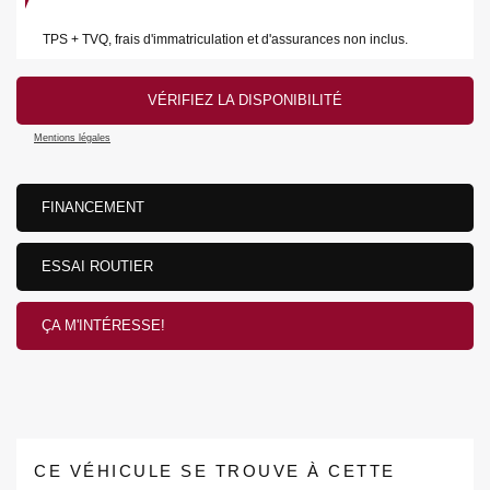
TPS + TVQ, frais d'immatriculation et d'assurances non inclus.
VÉRIFIEZ LA DISPONIBILITÉ
Mentions légales
FINANCEMENT
ESSAI ROUTIER
ÇA M'INTÉRESSE!
CE VÉHICULE SE TROUVE À CETTE