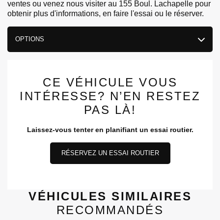
ventes ou venez nous visiter au 155 Boul. Lachapelle pour
obtenir plus d'informations, en faire l'essai ou le réserver.
OPTIONS
CE VÉHICULE VOUS
INTÉRESSE? N’EN RESTEZ
PAS LÀ!
Laissez-vous tenter en planifiant un essai routier.
RÉSERVEZ UN ESSAI ROUTIER
VÉHICULES SIMILAIRES
RECOMMANDÉS