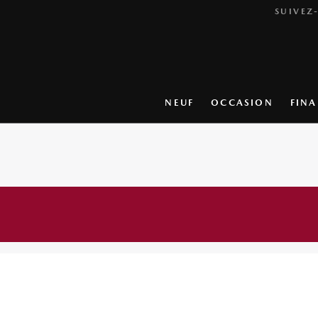
SUIVEZ
NEUF
OCCASION
FIN