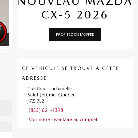
NOUVEAU MAZDA
CX-5 2026
PROFITEZ DE L'OFFRE
CE VÉHICULE SE TROUVE À CETTE
ADRESSE
155 Boul. Lachapelle
Saint-Jérôme, Québec
J7Z 7L2
(833) 821-1398
Voir notre inventaire au complet