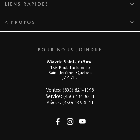
LIENS RAPIDES
À PROPOS
POUR NOUS JOINDRE
Mazda Saint-Jérôme
155 Boul. Lachapelle
Saint-Jérôme
,
Québec
J7Z 7L2
Ventes:
(833) 821-1398
Service:
(450) 436-8211
Pièces:
(450) 436-8211