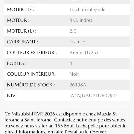
MOTRICITÉ :
Traction intégrale
MOTEUR :
4 Cylindres
MOTEUR (L) :
2.0
CARBURANT :
Essence
COULEUR EXTÉRIEUR :
Argent (U25)
PORTES :
4
COULEUR INTÉRIEUR:
Noir
NUMÉRO DE STOCK :
26198A
NIV :
JA4AJUAU2TU602903
Ce Mitsubishi RVR 2026 est disponible chez Mazda St-
Jérôme à Saint-Jérôme. Contactez notre équipe des ventes
ou venez nous visiter au 155 Boul. Lachapelle pour obtenir
plus d'informations, en faire l'essai ou le réserver.