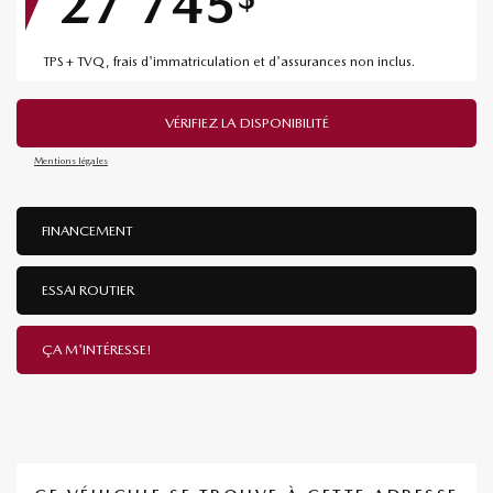
27 745
TPS + TVQ, frais d'immatriculation et d'assurances non inclus.
VÉRIFIEZ LA DISPONIBILITÉ
Mentions légales
FINANCEMENT
ESSAI ROUTIER
ÇA M'INTÉRESSE!