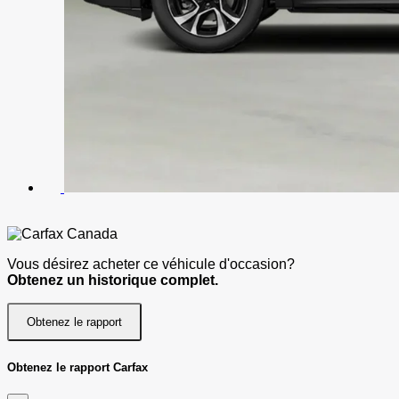
Vous désirez acheter ce véhicule d'occasion?
Obtenez un historique complet.
Obtenez le rapport
Obtenez le rapport Carfax