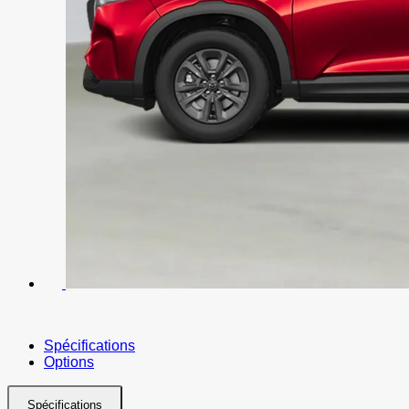
Spécifications
Options
Spécifications