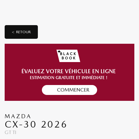
< RETOUR
ÉVALUEZ VOTRE VÉHICULE EN LIGNE
ESTIMATION GRATUITE ET IMMÉDIATE !
COMMENCER
MAZDA
CX-30 2026
GT TI