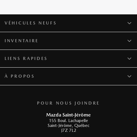
VÉHICULES NEUFS
INVENTAIRE
LIENS RAPIDES
À PROPOS
POUR NOUS JOINDRE
Mazda Saint-Jérôme
155 Boul. Lachapelle
Saint-Jérôme
,
Québec
J7Z 7L2