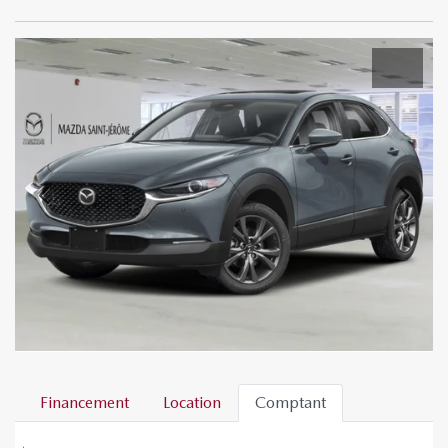
Financement
Location
Comptant