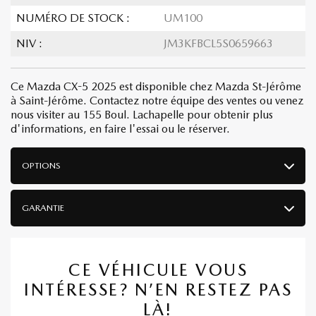
NUMÉRO DE STOCK :
UM100
NIV :
JM3KFBCL5S0659663
Ce Mazda CX-5 2025 est disponible chez Mazda St-Jérôme
à Saint-Jérôme. Contactez notre équipe des ventes ou venez
nous visiter au 155 Boul. Lachapelle pour obtenir plus
d'informations, en faire l'essai ou le réserver.
OPTIONS
GARANTIE
CE VÉHICULE VOUS
INTÉRESSE? N’EN RESTEZ PAS
LÀ!