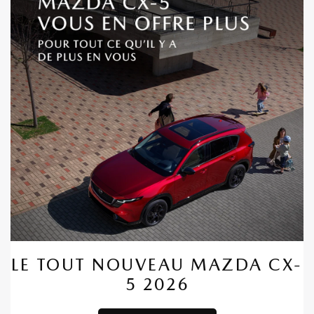
LE TOUT NOUVEAU MAZDA CX-
5 2026