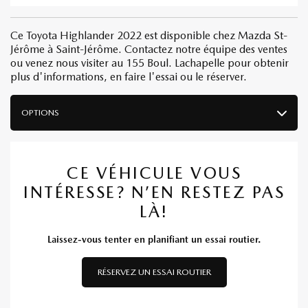
Ce Toyota Highlander 2022 est disponible chez Mazda St-
Jérôme à Saint-Jérôme. Contactez notre équipe des ventes
ou venez nous visiter au 155 Boul. Lachapelle pour obtenir
plus d'informations, en faire l'essai ou le réserver.
OPTIONS
CE VÉHICULE VOUS
INTÉRESSE? N’EN RESTEZ PAS
LÀ!
Laissez-vous tenter en planifiant un essai routier.
RÉSERVEZ UN ESSAI ROUTIER