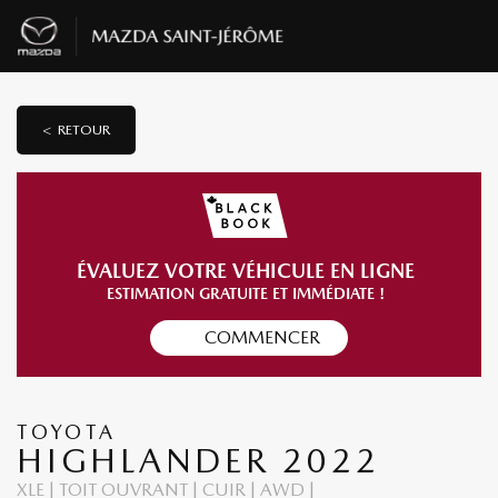
< RETOUR
ÉVALUEZ VOTRE VÉHICULE EN LIGNE
ESTIMATION GRATUITE ET IMMÉDIATE !
COMMENCER
TOYOTA
HIGHLANDER 2022
XLE | TOIT OUVRANT | CUIR | AWD |