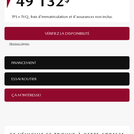
49 132
TPS + TVQ, frais d'immatriculation et d'assurances non inclus.
VÉRIFIEZ LA DISPONIBILITÉ
Mentions légales
FINANCEMENT
ESSAI ROUTIER
ÇA M'INTÉRESSE!