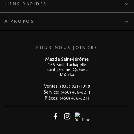
LIENS RAPIDES
À PROPOS
POUR NOUS JOINDRE
Mazda Saint-Jérôme
155 Boul. Lachapelle
Saint-Jérôme
,
Québec
J7Z 7L2
Ventes:
(833) 821-1398
Service:
(450) 436-8211
Pièces:
(450) 436-8211