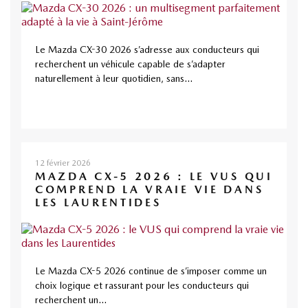
Le Mazda CX-30 2026 s’adresse aux conducteurs qui
recherchent un véhicule capable de s’adapter
naturellement à leur quotidien, sans...
12 février 2026
MAZDA CX-5 2026 : LE VUS QUI
COMPREND LA VRAIE VIE DANS
LES LAURENTIDES
Le Mazda CX-5 2026 continue de s’imposer comme un
choix logique et rassurant pour les conducteurs qui
recherchent un...