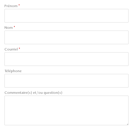
Prénom
*
Nom
*
Courriel
*
Téléphone
Commentaire(s) et/ou question(s)