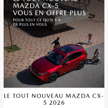
LE TOUT NOUVEAU MAZDA CX-
5 2026