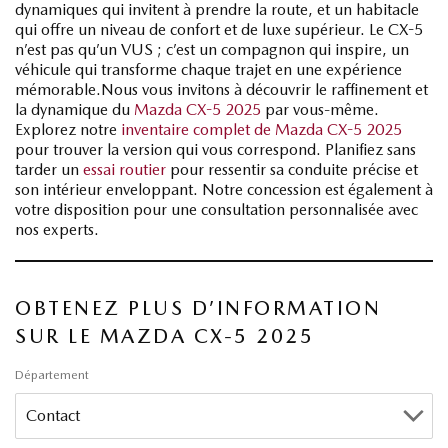
dynamiques qui invitent à prendre la route, et un habitacle
qui offre un niveau de confort et de luxe supérieur. Le CX-5
n’est pas qu’un VUS ; c’est un compagnon qui inspire, un
véhicule qui transforme chaque trajet en une expérience
mémorable.Nous vous invitons à découvrir le raffinement et
la dynamique du
Mazda CX-5 2025
par vous-même.
Explorez notre
inventaire complet de Mazda CX-5 2025
pour trouver la version qui vous correspond. Planifiez sans
tarder un
essai routier
pour ressentir sa conduite précise et
son intérieur enveloppant. Notre concession est également à
votre disposition pour une consultation personnalisée avec
nos experts.
OBTENEZ PLUS D’INFORMATION
SUR LE MAZDA CX-5 2025
Département