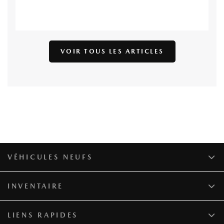
VOIR TOUS LES ARTICLES
VÉHICULES NEUFS
INVENTAIRE
LIENS RAPIDES