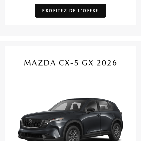
PROFITEZ DE L'OFFRE
MAZDA CX-5 GX 2026