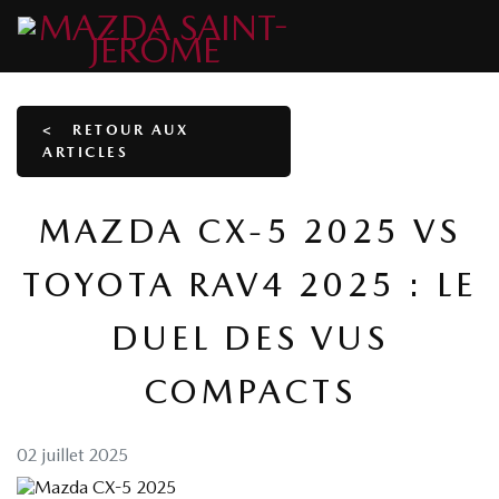
<
RETOUR AUX
ARTICLES
MAZDA CX-5 2025 VS
TOYOTA RAV4 2025 : LE
DUEL DES VUS
COMPACTS
02 juillet 2025