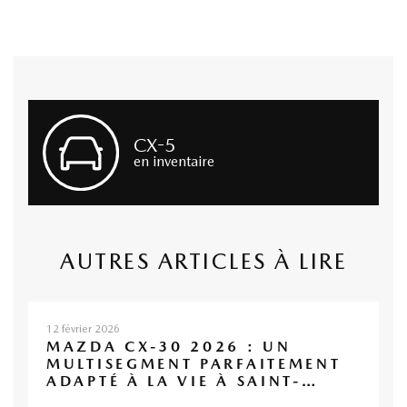
CX-5
en inventaire
AUTRES ARTICLES À LIRE
12 février 2026
MAZDA CX-30 2026 : UN
MULTISEGMENT PARFAITEMENT
ADAPTÉ À LA VIE À SAINT-
JÉRÔME