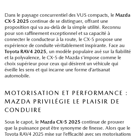
Dans le paysage concurrentiel des VUS compacts, le
Mazda
CX-5 2025
continue de se distinguer, offrant une
proposition qui va au-delà de la simple utilité. Reconnu
pour son raffinement exceptionnel et sa capacité à
connecter le conducteur à la route, le CX-5 propose une
expérience de conduite véritablement inspirante. Face au
Toyota RAV4 2025
, un modèle populaire axé sur la fiabilité
et la polyvalence, le CX-5 de Mazda s’impose comme le
choix supérieur pour ceux qui désirent un véhicule qui
éveille les sens et qui incarne une forme d’artisanat
automobile.
MOTORISATION ET PERFORMANCE :
MAZDA PRIVILÉGIE LE PLAISIR DE
CONDUIRE
Sous le capot, le
Mazda CX-5 2025
continue de prouver
que la puissance peut être synonyme de finesse. Alors que le
Toyota RAV4 2025 mise sur l’efficacité avec ses motorisations