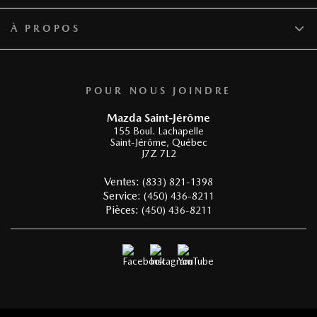
À PROPOS
POUR NOUS JOINDRE
Mazda Saint-Jérôme
155 Boul. Lachapelle
Saint-Jérôme
,
Québec
J7Z 7L2
Ventes:
(833) 821-1398
Service:
(450) 436-8211
Pièces:
(450) 436-8211