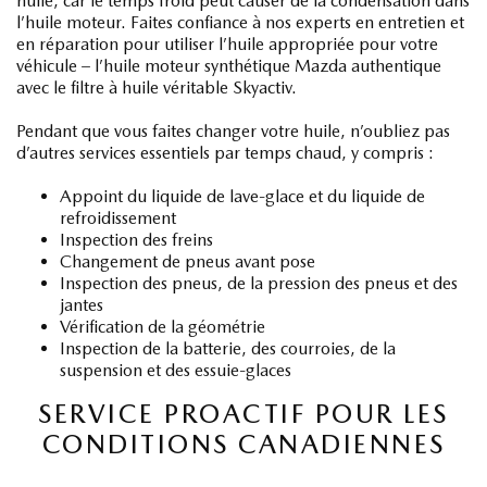
huile, car le temps froid peut causer de la condensation dans
l’huile moteur. Faites confiance à nos experts en entretien et
en réparation pour utiliser l’huile appropriée pour votre
véhicule – l’huile moteur synthétique Mazda authentique
avec le filtre à huile véritable Skyactiv.
Pendant que vous faites changer votre huile, n’oubliez pas
d’autres services essentiels par temps chaud, y compris :
Appoint du liquide de lave-glace et du liquide de
refroidissement
Inspection des freins
Changement de pneus avant pose
Inspection des pneus, de la pression des pneus et des
jantes
Vérification de la géométrie
Inspection de la batterie, des courroies, de la
suspension et des essuie-glaces
SERVICE PROACTIF POUR LES
CONDITIONS CANADIENNES