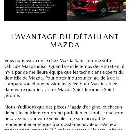
L’AVANTAGE DU DÉTAILLANT
MAZDA
Vous nous avez confié chez Mazda Saint-Jérôme votre
véhicule Mazda idéal. Quand vient le temps de l’entretien, il
n’y a pas de meilleure équipe que les techniciens experts du
domicile de Mazda. Pour obtenir du soutien au-delà de la
comparaison et une passion inégalée pour Mazda située
dans votre quartier, visitez Mazda Saint-Jérôme à Saint-
Jérôme.
Nous n’utilisons que des pièces Mazda d’origine, et chacun
de nos techniciens comprend parfaitement tout ce que vous
ne savez pas sur votre véhicule – de son incroyable
rendement énergétique à son système novateur i-Activ à