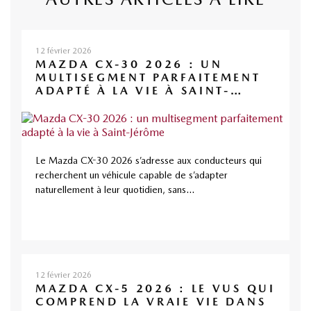
12 février 2026
MAZDA CX-30 2026 : UN
MULTISEGMENT PARFAITEMENT
ADAPTÉ À LA VIE À SAINT-
JÉRÔME
Le Mazda CX-30 2026 s’adresse aux conducteurs qui
recherchent un véhicule capable de s’adapter
naturellement à leur quotidien, sans...
12 février 2026
MAZDA CX-5 2026 : LE VUS QUI
COMPREND LA VRAIE VIE DANS