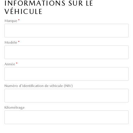
INFORMATIONS SUR LE
VÉHICULE
Marque
*
Modèle
*
Année
*
Numéro d'identification de véhicule (NIV)
Kilométrage