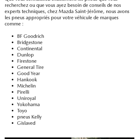
recherchez ou que vous ayez besoin de conseils de nos
experts techniques, chez Mazda Saint-Jérôme, nous avons
les pneus appropriés pour votre véhicule de marques
comme :
BF Goodrich
Bridgestone
Continental
Dunlop
Firestone
General Tire
Good Year
Hankook
Michelin
Pirelli
Uniroyal
Yokohama
Toyo
pneus Kelly
Gislaved