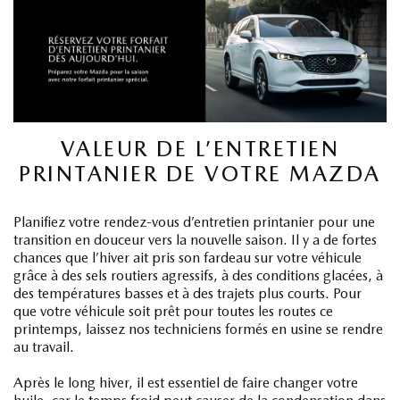
VALEUR DE L’ENTRETIEN
PRINTANIER DE VOTRE MAZDA
Planifiez votre rendez-vous d’entretien printanier pour une
transition en douceur vers la nouvelle saison. Il y a de fortes
chances que l’hiver ait pris son fardeau sur votre véhicule
grâce à des sels routiers agressifs, à des conditions glacées, à
des températures basses et à des trajets plus courts. Pour
que votre véhicule soit prêt pour toutes les routes ce
printemps, laissez nos techniciens formés en usine se rendre
au travail.
Après le long hiver, il est essentiel de faire changer votre