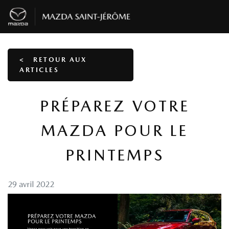
<
RETOUR AUX
ARTICLES
PRÉPAREZ VOTRE
MAZDA POUR LE
PRINTEMPS
29 avril 2022