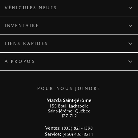
VÉHICULES NEUFS
INVENTAIRE
LIENS RAPIDES
À PROPOS
POUR NOUS JOINDRE
Mazda Saint-Jérôme
155 Boul. Lachapelle
Saint-Jérôme
,
Québec
J7Z 7L2
Ventes:
(833) 821-1398
Service:
(450) 436-8211