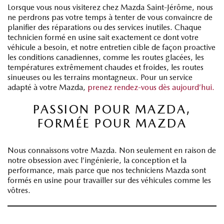
Lorsque vous nous visiterez chez Mazda Saint-Jérôme, nous
ne perdrons pas votre temps à tenter de vous convaincre de
planifier des réparations ou des services inutiles. Chaque
technicien formé en usine sait exactement ce dont votre
véhicule a besoin, et notre entretien cible de façon proactive
les conditions canadiennes, comme les routes glacées, les
températures extrêmement chaudes et froides, les routes
sinueuses ou les terrains montagneux. Pour un service
adapté à votre Mazda,
prenez rendez-vous dès aujourd’hui.
PASSION POUR MAZDA,
FORMÉE POUR MAZDA
Nous connaissons votre Mazda. Non seulement en raison de
notre obsession avec l’ingénierie, la conception et la
performance, mais parce que nos techniciens Mazda sont
formés en usine pour travailler sur des véhicules comme les
vôtres.