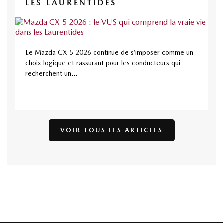
LES LAURENTIDES
Le Mazda CX-5 2026 continue de s’imposer comme un
choix logique et rassurant pour les conducteurs qui
recherchent un...
VOIR TOUS LES ARTICLES