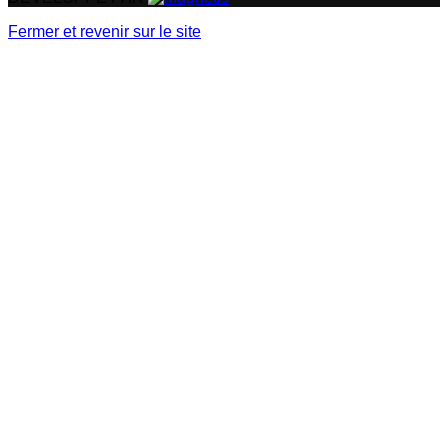
Fermer et revenir sur le site