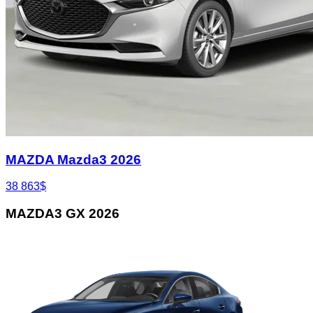
MAZDA Mazda3 2026
38 863
$
MAZDA3 GX 2026