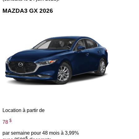
MAZDA3 GX 2026
Location à partir de
$
78
par semaine pour 48 mois à 3,99%
$