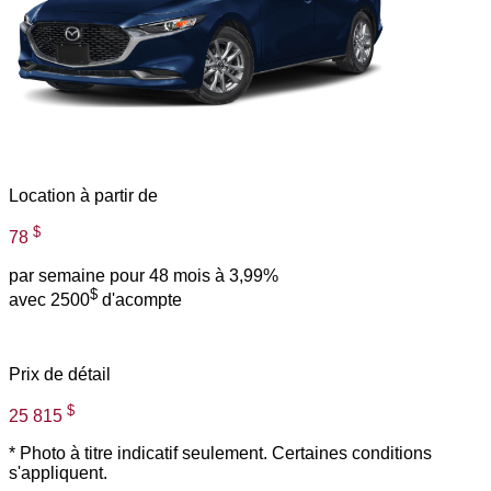
Location à partir de
$
78
par semaine pour 48 mois à 3,99%
$
avec 2500
d'acompte
Prix de détail
$
25 815
* Photo à titre indicatif seulement. Certaines conditions
s'appliquent.