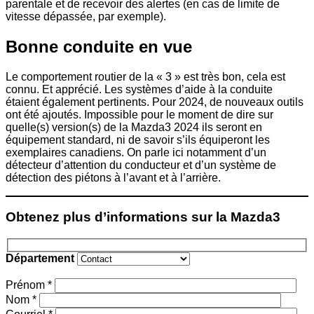
parentale et de recevoir des alertes (en cas de limite de
vitesse dépassée, par exemple).
Bonne conduite en vue
Le comportement routier de la « 3 » est très bon, cela est
connu. Et apprécié. Les systèmes d’aide à la conduite
étaient également pertinents. Pour 2024, de nouveaux outils
ont été ajoutés. Impossible pour le moment de dire sur
quelle(s) version(s) de la Mazda3 2024 ils seront en
équipement standard, ni de savoir s’ils équiperont les
exemplaires canadiens. On parle ici notamment d’un
détecteur d’attention du conducteur et d’un système de
détection des piétons à l’avant et à l’arrière.
Obtenez plus d’informations sur la Mazda3
Département
Prénom
*
Nom
*