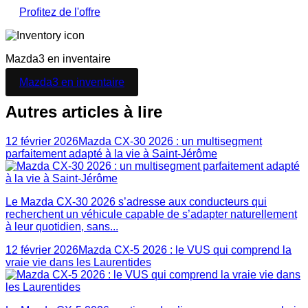
Profitez de l'offre
Mazda3
en inventaire
Mazda3
en inventaire
Autres articles à lire
12 février 2026
Mazda CX-30 2026 : un multisegment
parfaitement adapté à la vie à Saint-Jérôme
Le Mazda CX-30 2026 s’adresse aux conducteurs qui
recherchent un véhicule capable de s’adapter naturellement
à leur quotidien, sans...
12 février 2026
Mazda CX-5 2026 : le VUS qui comprend la
vraie vie dans les Laurentides