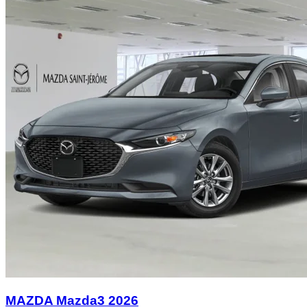
MAZDA Mazda3 2026