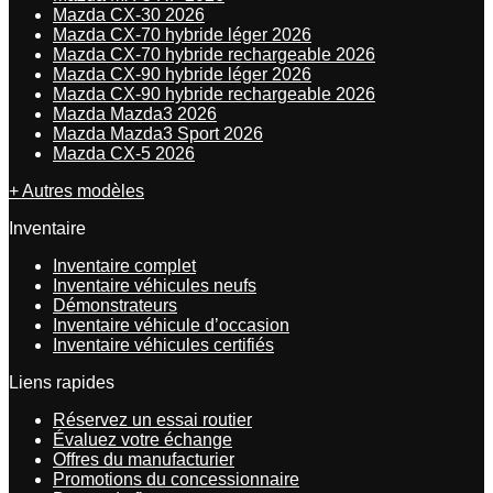
Mazda CX-30 2026
Mazda CX-70 hybride léger 2026
Mazda CX-70 hybride rechargeable 2026
Mazda CX-90 hybride léger 2026
Mazda CX-90 hybride rechargeable 2026
Mazda Mazda3 2026
Mazda Mazda3 Sport 2026
Mazda CX-5 2026
+ Autres modèles
Inventaire
Inventaire complet
Inventaire véhicules neufs
Démonstrateurs
Inventaire véhicule d’occasion
Inventaire véhicules certifiés
Liens rapides
Réservez un essai routier
Évaluez votre échange
Offres du manufacturier
Promotions du concessionnaire