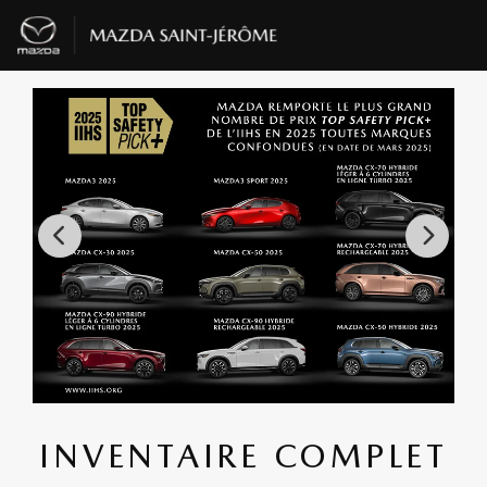
INVENTAIRE COMPLET