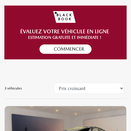
ÉVALUEZ VOTRE VÉHICULE EN LIGNE
ESTIMATION GRATUITE ET IMMÉDIATE !
COMMENCER
3 véhicules