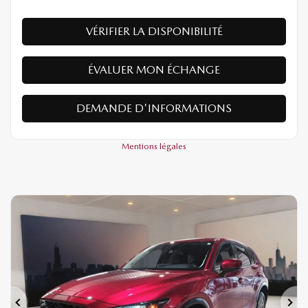
VÉRIFIER LA DISPONIBILITÉ
ÉVALUER MON ÉCHANGE
DEMANDE D'INFORMATIONS
Mentions légales