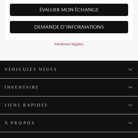
ÉVALUER MON ÉCHANGE
DEMANDE D'INFORMATIONS
Mentions légales
VÉHICULES NEUFS
INVENTAIRE
LIENS RAPIDES
À PROPOS