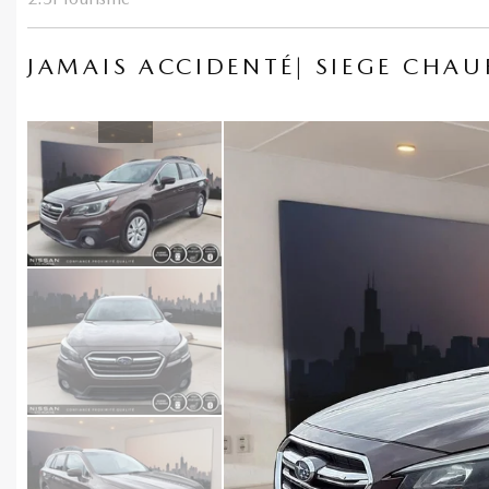
JAMAIS ACCIDENTÉ| SIEGE CHAU