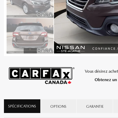
Vous désirez achet
Obtenez un 
SPÉCIFICATIONS
OPTIONS
GARANTIE