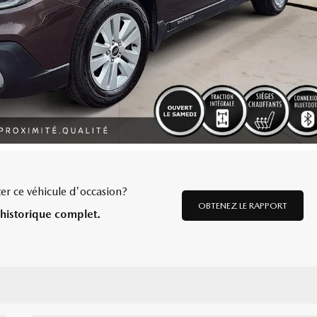
er ce véhicule d'occasion?
OBTENEZ LE RAPPORT
historique complet.