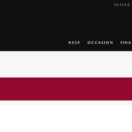
SUIVEZ
NEUF
OCCASION
FIN