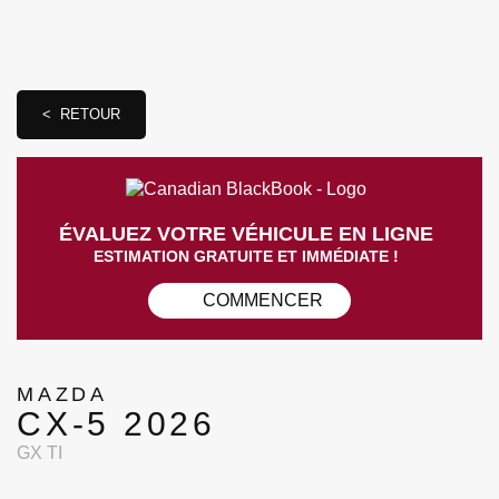
< RETOUR
ÉVALUEZ VOTRE VÉHICULE EN LIGNE
ESTIMATION GRATUITE ET IMMÉDIATE !
COMMENCER
MAZDA
CX-5 2026
GX TI