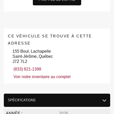
CE VÉHICULE SE TROUVE À CETTE
ADRESSE
155 Boul. Lachapelle
Saint-Jérôme, Québec
J7Z 7L2
(833) 821-1398
Voir notre inventaire au complet
SPÉCIFICATIONS
ANNÉE :
2026