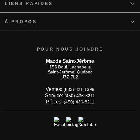
LIENS RAPIDES
À PROPOS
POUR NOUS JOINDRE
Mazda Saint-Jérôme
155 Boul. Lachapelle
Saint-Jérôme
,
Québec
J7Z 7L2
Ventes:
(833) 821-1398
Service:
(450) 436-8211
Pièces:
(450) 436-8211