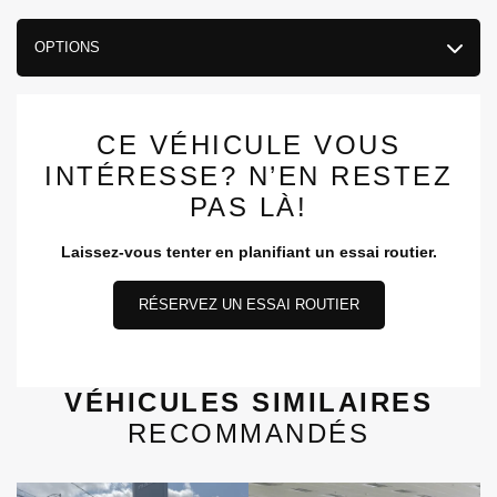
OPTIONS
CE VÉHICULE VOUS
INTÉRESSE? N’EN RESTEZ
PAS LÀ!
Laissez-vous tenter en planifiant un essai routier.
RÉSERVEZ UN ESSAI ROUTIER
VÉHICULES SIMILAIRES
RECOMMANDÉS