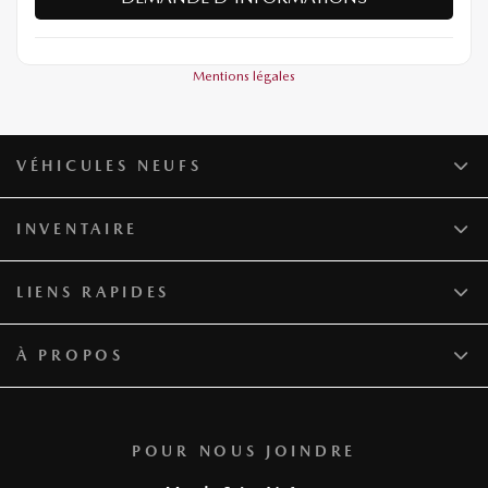
Mentions légales
VÉHICULES NEUFS
INVENTAIRE
LIENS RAPIDES
À PROPOS
POUR NOUS JOINDRE