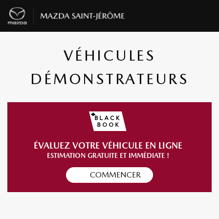
VÉHICULES
DÉMONSTRATEURS
ÉVALUEZ VOTRE VÉHICULE EN LIGNE
ESTIMATION GRATUITE ET IMMÉDIATE !
COMMENCER