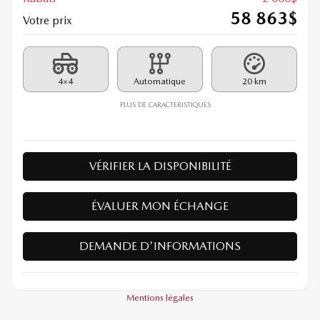
58 863
$
Votre prix
4×4
Automatique
20 km
PLUS DE CARACTÉRISTIQUES
VÉRIFIER LA DISPONIBILITÉ
ÉVALUER MON ÉCHANGE
DEMANDE D'INFORMATIONS
Mentions légales