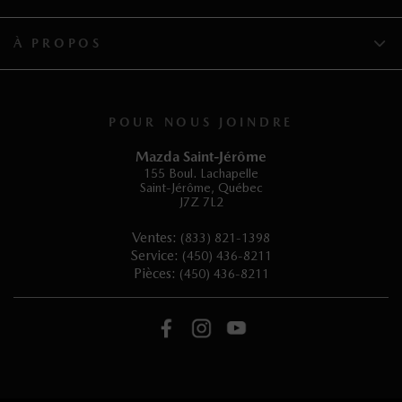
À PROPOS
POUR NOUS JOINDRE
Mazda Saint-Jérôme
155 Boul. Lachapelle
Saint-Jérôme
,
Québec
J7Z 7L2
Ventes:
(833) 821-1398
Service:
(450) 436-8211
Pièces:
(450) 436-8211