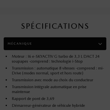
SPÉCIFICATIONS
MÉCANIQUE
Moteur : I6 e-SKYACTIV G turbo de 3,3 L DACT 24
soupapes -comprend : technologie i-Stop
Transmission : automatique 8 vitesses -comprend : mi-
Drive (modes normal, sport et hors route)
Transmission avec mode au choix du conducteur
Transmission intégrale automatique en prise
maintenue
Rapport de pont de 3,69
Démarreur-générateur de véhicule hybride