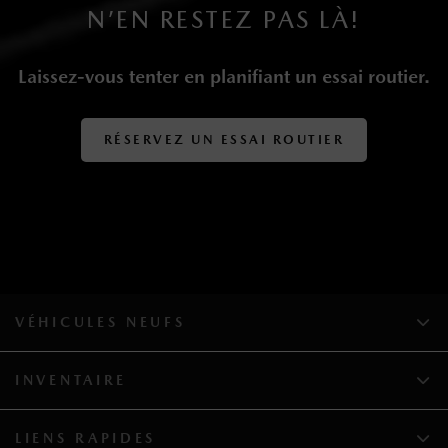
0,33 kWh
N’EN RESTEZ PAS LÀ!
Laissez-vous tenter en planifiant un essai routier.
RÉSERVEZ UN ESSAI ROUTIER
VÉHICULES NEUFS
INVENTAIRE
LIENS RAPIDES