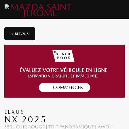
< RETOUR
ÉVALUEZ VOTRE VÉHICULE EN LIGNE
ESTIMATION GRATUITE ET IMMÉDIATE !
COMMENCER
LEXUS
NX 2025
350 | CUIR ROUGE | TOIT PANORAMIQUE | AWD |