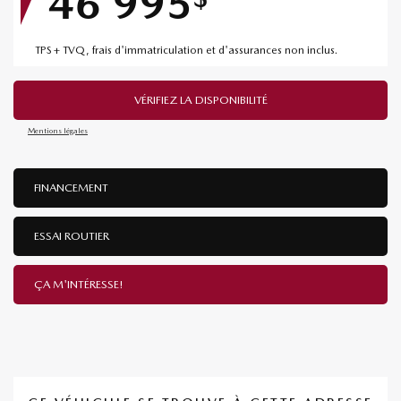
46 995
TPS + TVQ, frais d'immatriculation et d'assurances non inclus.
VÉRIFIEZ LA DISPONIBILITÉ
Mentions légales
FINANCEMENT
ESSAI ROUTIER
ÇA M'INTÉRESSE!