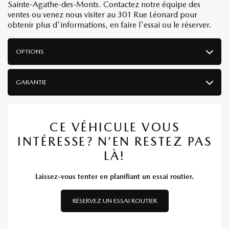
Sainte-Agathe-des-Monts. Contactez notre équipe des
ventes ou venez nous visiter au 301 Rue Léonard pour
obtenir plus d'informations, en faire l'essai ou le réserver.
OPTIONS
GARANTIE
CE VÉHICULE VOUS
INTÉRESSE? N’EN RESTEZ PAS
LÀ!
Laissez-vous tenter en planifiant un essai routier.
RÉSERVEZ UN ESSAI ROUTIER