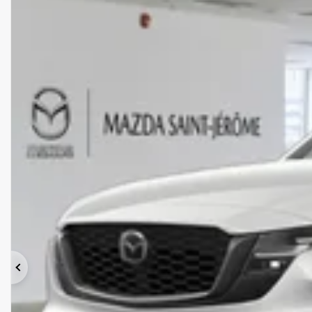
Précédent