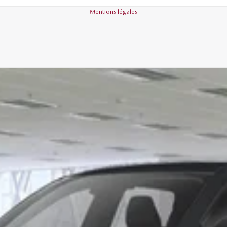
Mentions légales