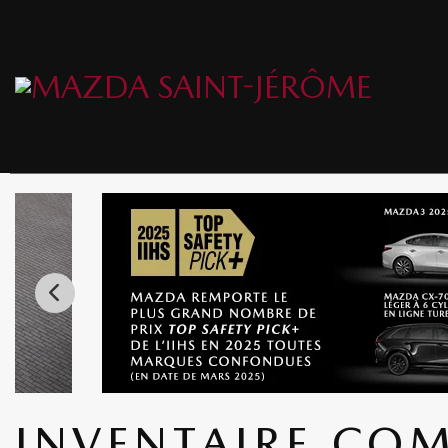
INVENTAIRE COM