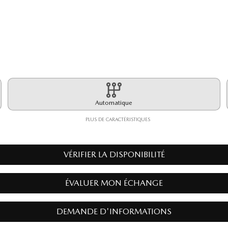
Automatique
PLUS DE CARACTÉRISTIQUES
VÉRIFIER LA DISPONIBILITÉ
ÉVALUER MON ÉCHANGE
DEMANDE D'INFORMATIONS