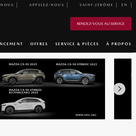
-NOUS
APPELEZ-NOUS
SAINT-JÉRÔME
EN
RENDEZ-VOUS AU SERVICE
ANCEMENT
OFFRES
SERVICE & PIÈCES
À PROPOS