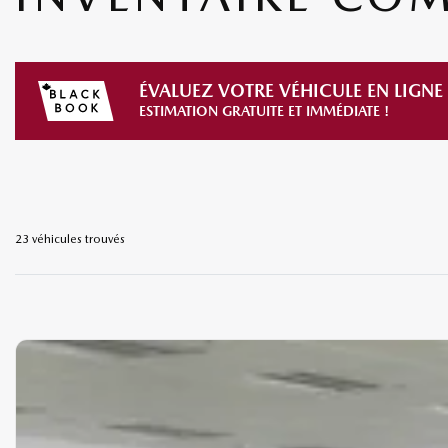
ÉVALUEZ VOTRE VÉHICULE EN LIGNE
ESTIMATION GRATUITE ET IMMÉDIATE !
23 véhicules
trouvés