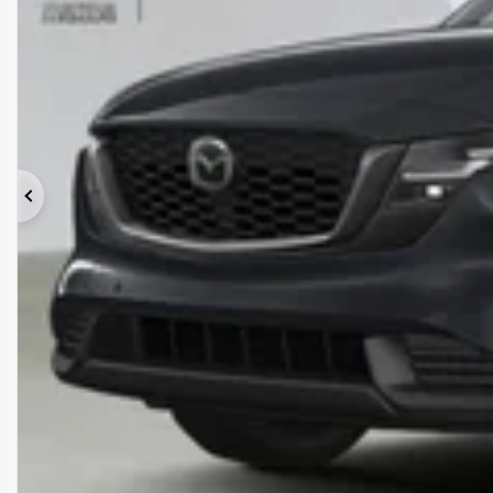
Précédent