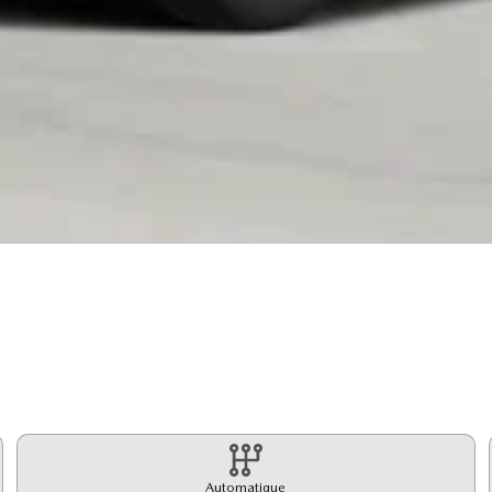
Automatique