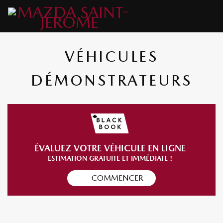
VÉHICULES
DÉMONSTRATEURS
ÉVALUEZ VOTRE VÉHICULE EN LIGNE
ESTIMATION GRATUITE ET IMMÉDIATE !
COMMENCER