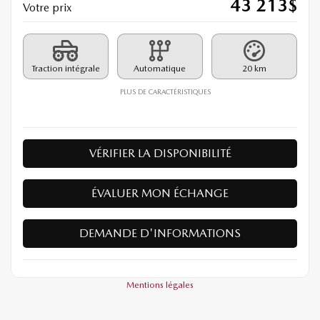
43 213
$
Votre prix
Traction intégrale
Automatique
20 km
PLUS DE CARACTÉRISTIQUES
VÉRIFIER LA DISPONIBILITÉ
ÉVALUER MON ÉCHANGE
DEMANDE D'INFORMATIONS
Mentions légales